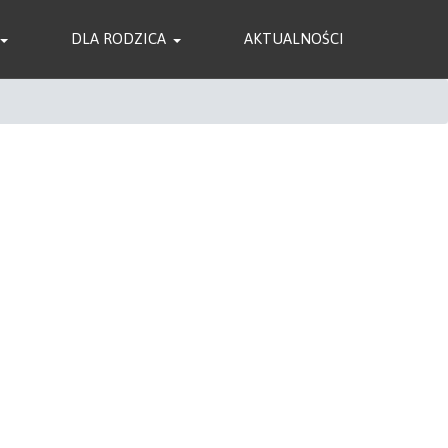
DLA RODZICA
AKTUALNOŚCI