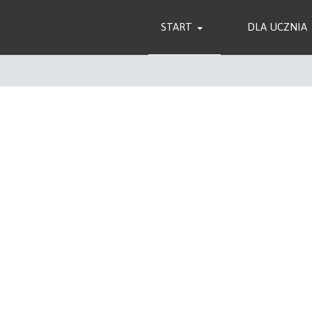
START
DLA UCZNIA