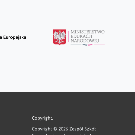
Copyright
Copyright © 2026 Zespół Szkół